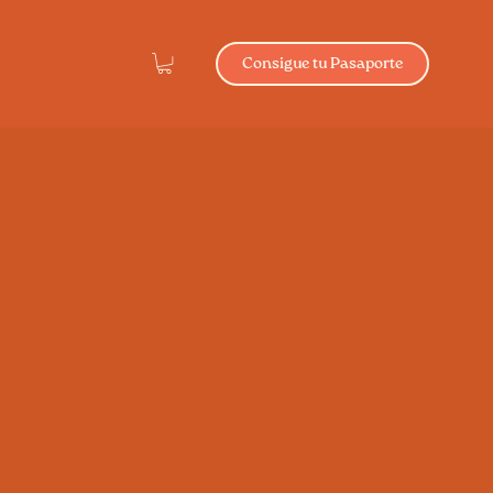
Consigue tu Pasaporte