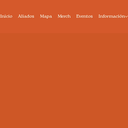
Inicio
Aliados
Mapa
Merch
Eventos
Información