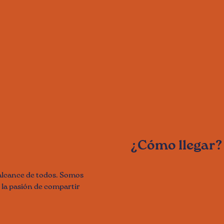
¿Cómo llegar?
alcance de todos. Somos
n la pasión de compartir