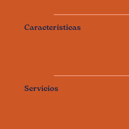
Características
Servicios