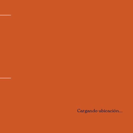
Cargando ubicación...