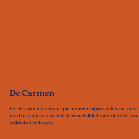
De Carmen
En De Carmen creemos que un buen espresso debe estar al 
una barra que ofrece café de especialidad todos los días, co
calidad en cada taza.