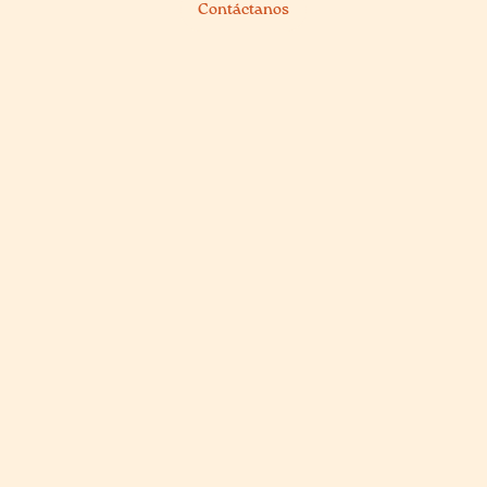
Contáctanos