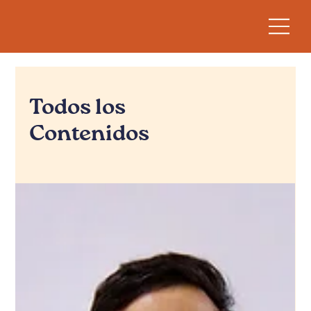
Todos los
Contenidos